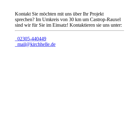
Kontakt
Sie möchten mit uns über Ihr Projekt
sprechen? Im Umkreis von 30 km um Castrop-Rauxel
sind wir für Sie im Einsatz!
Kontaktieren sie uns unter:
02305-440449
mail@kirchhelle.de