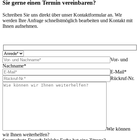
Sie gerne einen Termin vereinbaren?
Schreiben Sie uns direkt über unser Kontaktformular an. Wir
werden Ihre Anfrage schnellstmöglich bearbeiten und Kontakt mit
Ihnen aufnehmen.
Vor- und
Nachname*
E-Mail*
Rückruf-Nr.
Wie können
wir Ihnen weiterhelfen?