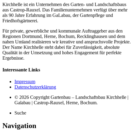
Kirchhelle ist ein Unternehmen des Garten- und Landschaftsbaus
aus Castrop-Rauxel. Das Familienunternehmen verfügt über mehr
als 90 Jahre Erfahrung im GaLabau, der Gartenpflege und
Friedhofsgärtnerei.
Für private, gewerbliche und kommunale Auftraggeber aus den
Regionen Dortmund, Herne, Bochum, Recklinghausen und dem
nahen Umland realisieren wir kreative und anspruchsvolle Projekte.
Der Name Kirchhelle steht dabei für Zuverlässigkeit, absolute
Qualität in der Umsetzung und hohes Engagement für perfekte
Ergebnisse.
Interessante Links
Impressum
Datenschutzerklärung
© 2026 Copyright Gartenbau – Landschaftsbau Kirchhelle |
Galabau | Castrop-Rauxel, Herne, Bochum.
Suche
Navigation