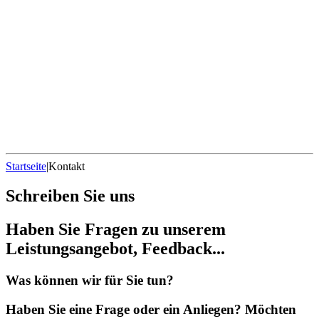
Startseite
|
Kontakt
Schreiben Sie uns
Haben Sie Fragen zu unserem
Leistungsangebot, Feedback...
Was können wir für Sie tun?
Haben Sie eine Frage oder ein Anliegen? Möchten