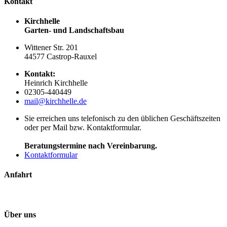
Kontakt
Kirchhelle
Garten- und Landschaftsbau
Wittener Str. 201
44577 Castrop-Rauxel
Kontakt:
Heinrich Kirchhelle
02305-440449
mail@kirchhelle.de
Sie erreichen uns telefonisch zu den üblichen Geschäftszeiten
oder per Mail bzw. Kontaktformular.
Beratungstermine nach Vereinbarung.
Kontaktformular
Anfahrt
Über uns