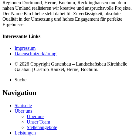
Regionen Dortmund, Herne, Bochum, Recklinghausen und dem
nahen Umland realisieren wir kreative und anspruchsvolle Projekte.
Der Name Kirchhelle steht dabei für Zuverlässigkeit, absolute
Qualität in der Umsetzung und hohes Engagement für perfekte
Ergebnisse.
Interessante Links
Impressum
Datenschutzerklärung
© 2026 Copyright Gartenbau – Landschaftsbau Kirchhelle |
Galabau | Castrop-Rauxel, Herne, Bochum.
Suche
Navigation
Startseite
Über uns
Über uns
Unser Team
Stellenangebote
Leistungen