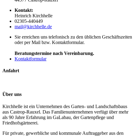
Kontakt:
Heinrich Kirchhelle
02305-440449
mail@kirchhelle.de
Sie erreichen uns telefonisch zu den üblichen Geschäftszeiten
oder per Mail bzw. Kontaktformular.
Beratungstermine nach Vereinbarung.
Kontaktformular
Anfahrt
Über uns
Kirchhelle ist ein Unternehmen des Garten- und Landschaftsbaus
aus Castrop-Rauxel. Das Familienunternehmen verfügt über mehr
als 90 Jahre Erfahrung im GaLabau, der Gartenpflege und
Friedhofsgärtnerei.
Für private, gewerbliche und kommunale Auftraggeber aus den