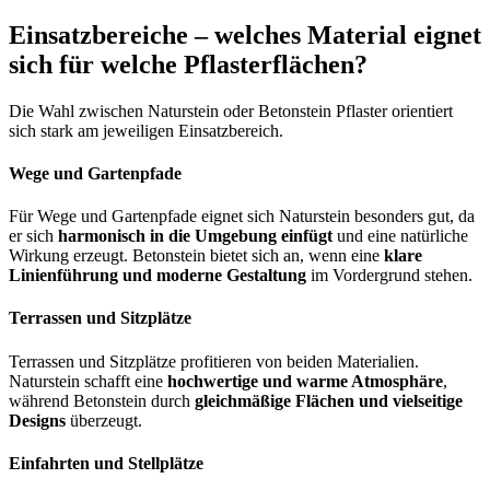
Einsatzbereiche – welches Material eignet
sich für welche Pflasterflächen?
Die Wahl zwischen Naturstein oder Betonstein Pflaster orientiert
sich stark am jeweiligen Einsatzbereich.
Wege und Gartenpfade
Für Wege und Gartenpfade eignet sich Naturstein besonders gut, da
er sich
harmonisch in die Umgebung einfügt
und eine natürliche
Wirkung erzeugt. Betonstein bietet sich an, wenn eine
klare
Linienführung und moderne Gestaltung
im Vordergrund stehen.
Terrassen und Sitzplätze
Terrassen und Sitzplätze profitieren von beiden Materialien.
Naturstein schafft eine
hochwertige und warme Atmosphäre
,
während Betonstein durch
gleichmäßige Flächen und vielseitige
Designs
überzeugt.
Einfahrten und Stellplätze