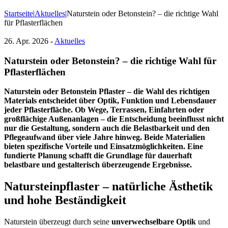
Startseite
|
Aktuelles
|
Naturstein oder Betonstein? – die richtige Wahl
für Pflasterflächen
26. Apr. 2026 -
Aktuelles
Naturstein oder Betonstein? – die richtige Wahl für
Pflasterflächen
Naturstein oder Betonstein Pflaster – die Wahl des richtigen
Materials entscheidet über Optik, Funktion und Lebensdauer
jeder Pflasterfläche. Ob Wege, Terrassen, Einfahrten oder
großflächige Außenanlagen – die Entscheidung beeinflusst nicht
nur die Gestaltung, sondern auch die Belastbarkeit und den
Pflegeaufwand über viele Jahre hinweg. Beide Materialien
bieten spezifische Vorteile und Einsatzmöglichkeiten. Eine
fundierte Planung schafft die Grundlage für dauerhaft
belastbare und gestalterisch überzeugende Ergebnisse.
Natursteinpflaster – natürliche Ästhetik
und hohe Beständigkeit
Naturstein überzeugt durch seine
unverwechselbare Optik
und