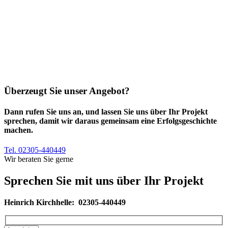
Überzeugt Sie unser Angebot?
Dann rufen Sie uns an, und lassen Sie uns über Ihr Projekt
sprechen, damit wir daraus gemeinsam eine Erfolgsgeschichte
machen.
Tel. 02305-440449
Wir beraten Sie gerne
Sprechen Sie mit uns über Ihr Projekt
Heinrich Kirchhelle:
02305-440449