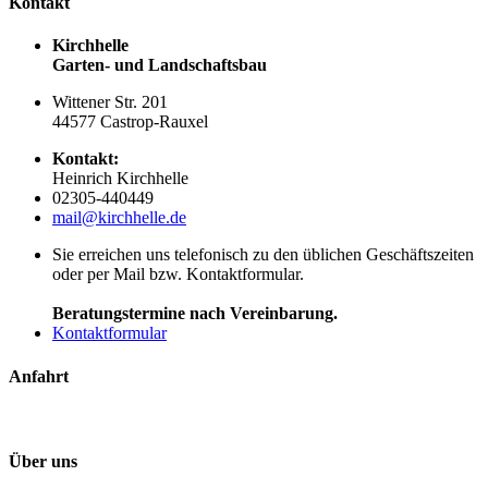
Kontakt
Kirchhelle
Garten- und Landschaftsbau
Wittener Str. 201
44577 Castrop-Rauxel
Kontakt:
Heinrich Kirchhelle
02305-440449
mail@kirchhelle.de
Sie erreichen uns telefonisch zu den üblichen Geschäftszeiten
oder per Mail bzw. Kontaktformular.
Beratungstermine nach Vereinbarung.
Kontaktformular
Anfahrt
Über uns