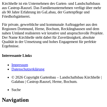
Kirchhelle ist ein Unternehmen des Garten- und Landschaftsbaus
aus Castrop-Rauxel. Das Familienunternehmen verfügt über mehr
als 90 Jahre Erfahrung im GaLabau, der Gartenpflege und
Friedhofsgärtnerei.
Für private, gewerbliche und kommunale Auftraggeber aus den
Regionen Dortmund, Herne, Bochum, Recklinghausen und dem
nahen Umland realisieren wir kreative und anspruchsvolle Projekte.
Der Name Kirchhelle steht dabei für Zuverlässigkeit, absolute
Qualität in der Umsetzung und hohes Engagement für perfekte
Ergebnisse.
Interessante Links
Impressum
Datenschutzerklärung
© 2026 Copyright Gartenbau – Landschaftsbau Kirchhelle |
Galabau | Castrop-Rauxel, Herne, Bochum.
Suche
Navigation