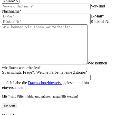
Vor- und
Nachname*
E-Mail*
Rückruf-Nr.
Wie können
wir Ihnen weiterhelfen?
Spamschutz-Frage*: Welche Farbe hat eine Zitrone?
Ich habe die
Datenschutzhinweise
gelesen und bin
einverstanden!
Mit * sind Pflichtfelder und müssen ausgefüllt werden!