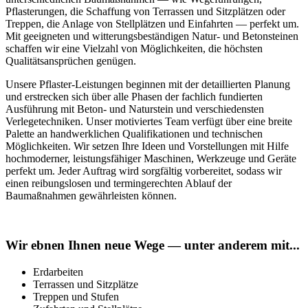
Pflasterungen, die Schaffung von Terrassen und Sitzplätzen oder
Treppen, die Anlage von Stellplätzen und Einfahrten — perfekt um.
Mit geeigneten und witterungsbeständigen Natur- und Betonsteinen
schaffen wir eine Vielzahl von Möglichkeiten, die höchsten
Qualitätsansprüchen genügen.
Unsere Pflaster-Leistungen beginnen mit der detaillierten Planung
und erstrecken sich über alle Phasen der fachlich fundierten
Ausführung mit Beton- und Naturstein und verschiedensten
Verlegetechniken. Unser motiviertes Team verfügt über eine breite
Palette an handwerklichen Qualifikationen und technischen
Möglichkeiten. Wir setzen Ihre Ideen und Vorstellungen mit Hilfe
hochmoderner, leistungsfähiger Maschinen, Werkzeuge und Geräte
perfekt um. Jeder Auftrag wird sorgfältig vorbereitet, sodass wir
einen reibungslosen und termingerechten Ablauf der
Baumaßnahmen gewährleisten können.
Wir ebnen Ihnen neue Wege — unter anderem mit...
Erdarbeiten
Terrassen und Sitzplätze
Treppen und Stufen