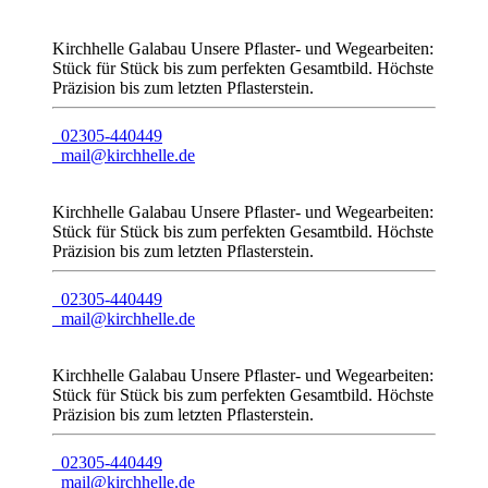
Kirchhelle Galabau
Unsere Pflaster- und Wegearbeiten:
Stück für Stück bis zum perfekten Gesamtbild.
Höchste
Präzision bis zum letzten Pflasterstein.
02305-440449
mail@kirchhelle.de
Kirchhelle Galabau
Unsere Pflaster- und Wegearbeiten:
Stück für Stück bis zum perfekten Gesamtbild.
Höchste
Präzision bis zum letzten Pflasterstein.
02305-440449
mail@kirchhelle.de
Kirchhelle Galabau
Unsere Pflaster- und Wegearbeiten:
Stück für Stück bis zum perfekten Gesamtbild.
Höchste
Präzision bis zum letzten Pflasterstein.
02305-440449
mail@kirchhelle.de