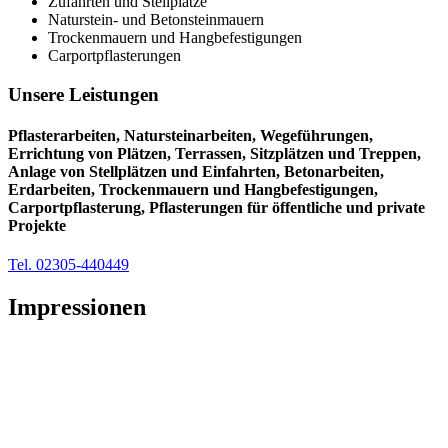
Zufahrten und Stellplätze
Naturstein- und Betonsteinmauern
Trockenmauern und Hangbefestigungen
Carportpflasterungen
Unsere Leistungen
Pflasterarbeiten, Natursteinarbeiten, Wegeführungen,
Errichtung von Plätzen, Terrassen, Sitzplätzen und Treppen,
Anlage von Stellplätzen und Einfahrten, Betonarbeiten,
Erdarbeiten, Trockenmauern und Hangbefestigungen,
Carportpflasterung, Pflasterungen für öffentliche und private
Projekte
Tel. 02305-440449
Impressionen