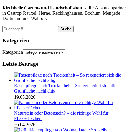
Kirchhelle Garten- und Landschaftsbau
ist Ihr Ansprechpartner
in Castrop-Rauxel, Herne, Recklinghausen, Bochum, Mengede,
Dortmund und Waltrop.
Suche
Kategorien
Kategorien
Letzte Beiträge
Rasenpflege nach Trockenheit – So regeneriert sich die
Grünfläche nachhaltig
19.05.2026
Naturstein oder Betonstein? – die richtige Wahl für
Pflasterflächen
26.04.2026