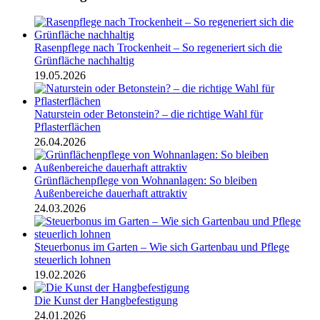
Rasenpflege nach Trockenheit – So regeneriert sich die
Grünfläche nachhaltig
19.05.2026
Naturstein oder Betonstein? – die richtige Wahl für
Pflasterflächen
26.04.2026
Grünflächenpflege von Wohnanlagen: So bleiben
Außenbereiche dauerhaft attraktiv
24.03.2026
Steuerbonus im Garten – Wie sich Gartenbau und Pflege
steuerlich lohnen
19.02.2026
Die Kunst der Hangbefestigung
24.01.2026