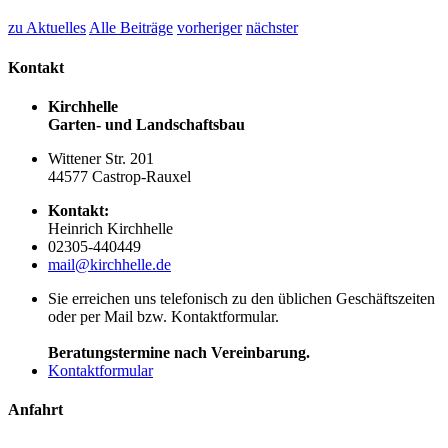
zu Aktuelles
Alle Beiträge
vorheriger
nächster
Kontakt
Kirchhelle
Garten- und Landschaftsbau
Wittener Str. 201
44577 Castrop-Rauxel
Kontakt:
Heinrich Kirchhelle
02305-440449
mail@kirchhelle.de
Sie erreichen uns telefonisch zu den üblichen Geschäftszeiten
oder per Mail bzw. Kontaktformular.
Beratungstermine nach Vereinbarung.
Kontaktformular
Anfahrt