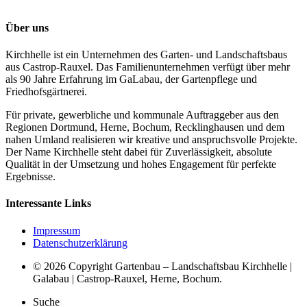
Über uns
Kirchhelle ist ein Unternehmen des Garten- und Landschaftsbaus
aus Castrop-Rauxel. Das Familienunternehmen verfügt über mehr
als 90 Jahre Erfahrung im GaLabau, der Gartenpflege und
Friedhofsgärtnerei.
Für private, gewerbliche und kommunale Auftraggeber aus den
Regionen Dortmund, Herne, Bochum, Recklinghausen und dem
nahen Umland realisieren wir kreative und anspruchsvolle Projekte.
Der Name Kirchhelle steht dabei für Zuverlässigkeit, absolute
Qualität in der Umsetzung und hohes Engagement für perfekte
Ergebnisse.
Interessante Links
Impressum
Datenschutzerklärung
© 2026 Copyright Gartenbau – Landschaftsbau Kirchhelle |
Galabau | Castrop-Rauxel, Herne, Bochum.
Suche