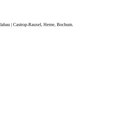
alabau | Castrop-Rauxel, Herne, Bochum.