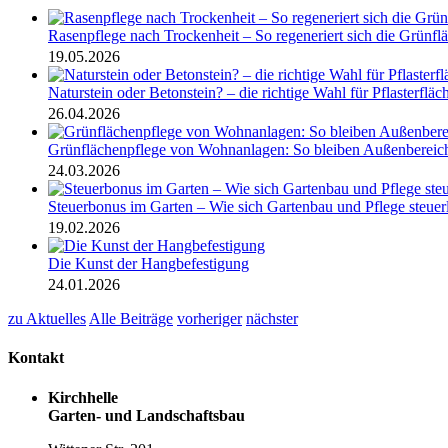
Rasenpflege nach Trockenheit – So regeneriert sich die Grünfl
19.05.2026
Naturstein oder Betonstein? – die richtige Wahl für Pflasterfläc
26.04.2026
Grünflächenpflege von Wohnanlagen: So bleiben Außenbereiche
24.03.2026
Steuerbonus im Garten – Wie sich Gartenbau und Pflege steuer
19.02.2026
Die Kunst der Hangbefestigung
24.01.2026
zu Aktuelles
Alle Beiträge
vorheriger
nächster
Kontakt
Kirchhelle
Garten- und Landschaftsbau