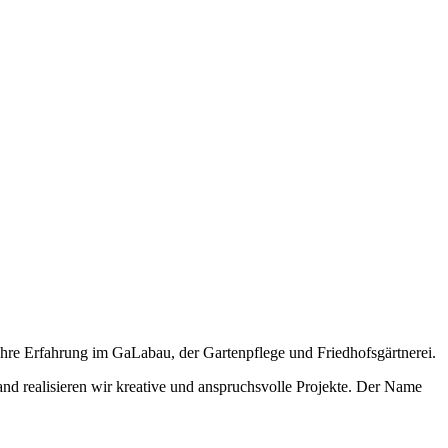
hre Erfahrung im GaLabau, der Gartenpflege und Friedhofsgärtnerei.
realisieren wir kreative und anspruchsvolle Projekte. Der Name