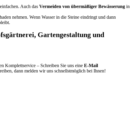
reinfachen. Auch das
Vermeiden von übermäßiger Bewässerung
in
chaden nehmen. Wenn Wasser in die Steine eindringt und dann
leibt.
fsgärtnerei, Gartengestaltung und
ren Komplettservice – Schreiben Sie uns eine
E-Mail
reiben, dann melden wir uns schnellstmöglich bei Ihnen!