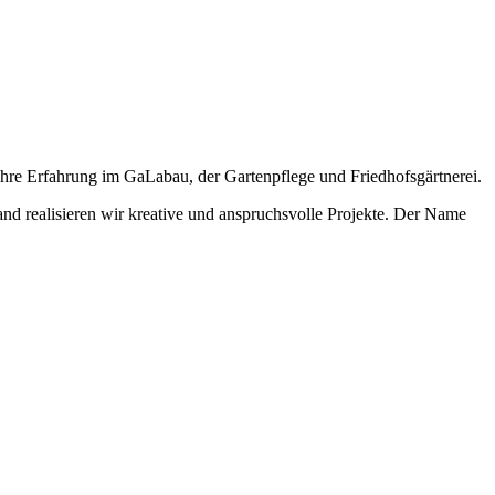
hre Erfahrung im GaLabau, der Gartenpflege und Friedhofsgärtnerei.
realisieren wir kreative und anspruchsvolle Projekte. Der Name