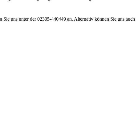
n Sie uns unter der 02305-440449 an. Alternativ können Sie uns auch