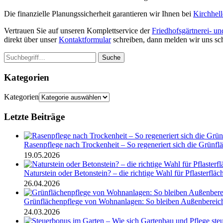
Die finanzielle Planungssicherheit garantieren wir Ihnen bei
Kirchhell
Vertrauen Sie auf unseren Komplettservice der
Friedhofsgärtnerei- un
direkt über unser
Kontaktformular
schreiben, dann melden wir uns sch
Suche
Kategorien
Kategorien
Letzte Beiträge
Rasenpflege nach Trockenheit – So regeneriert sich die Grünfl
19.05.2026
Naturstein oder Betonstein? – die richtige Wahl für Pflasterfläc
26.04.2026
Grünflächenpflege von Wohnanlagen: So bleiben Außenbereiche
24.03.2026