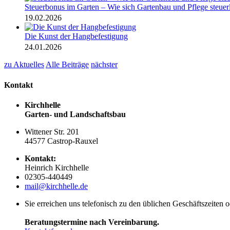
Steuerbonus im Garten – Wie sich Gartenbau und Pflege steuer
19.02.2026
Die Kunst der Hangbefestigung
24.01.2026
zu Aktuelles
Alle Beiträge
nächster
Kontakt
Kirchhelle
Garten- und Landschaftsbau
Wittener Str. 201
44577 Castrop-Rauxel
Kontakt:
Heinrich Kirchhelle
02305-440449
mail@kirchhelle.de
Sie erreichen uns telefonisch zu den üblichen Geschäftszeiten 
Beratungstermine nach Vereinbarung.