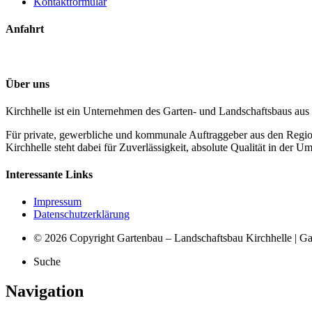
Kontaktformular
Anfahrt
Über uns
Kirchhelle ist ein Unternehmen des Garten- und Landschaftsbaus aus
Für private, gewerbliche und kommunale Auftraggeber aus den Regi
Kirchhelle steht dabei für Zuverlässigkeit, absolute Qualität in der
Interessante Links
Impressum
Datenschutzerklärung
© 2026 Copyright Gartenbau – Landschaftsbau Kirchhelle | G
Suche
Navigation