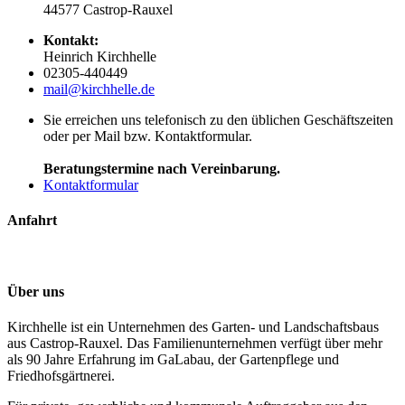
44577 Castrop-Rauxel
Kontakt:
Heinrich Kirchhelle
02305-440449
mail@kirchhelle.de
Sie erreichen uns telefonisch zu den üblichen Geschäftszeiten
oder per Mail bzw. Kontaktformular.
Beratungstermine nach Vereinbarung.
Kontaktformular
Anfahrt
Über uns
Kirchhelle ist ein Unternehmen des Garten- und Landschaftsbaus
aus Castrop-Rauxel. Das Familienunternehmen verfügt über mehr
als 90 Jahre Erfahrung im GaLabau, der Gartenpflege und
Friedhofsgärtnerei.