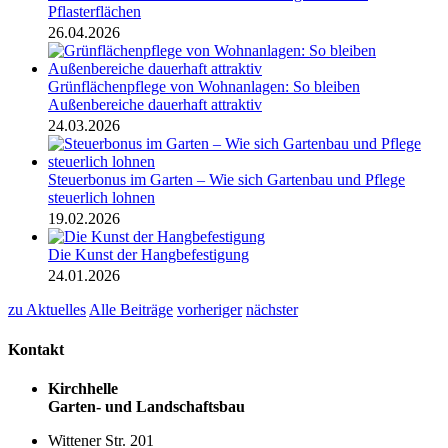
Pflasterflächen
26.04.2026
Grünflächenpflege von Wohnanlagen: So bleiben
Außenbereiche dauerhaft attraktiv
24.03.2026
Steuerbonus im Garten – Wie sich Gartenbau und Pflege
steuerlich lohnen
19.02.2026
Die Kunst der Hangbefestigung
24.01.2026
zu Aktuelles
Alle Beiträge
vorheriger
nächster
Kontakt
Kirchhelle
Garten- und Landschaftsbau
Wittener Str. 201