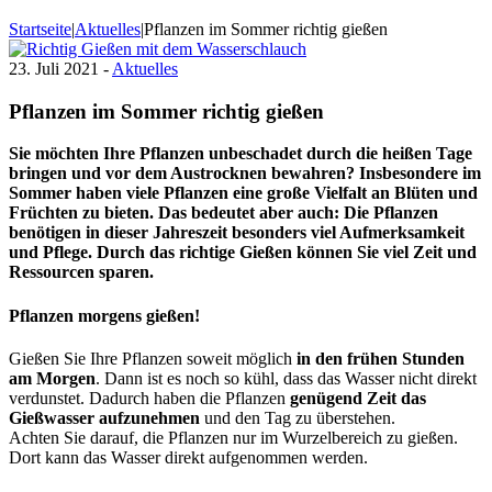
Startseite
|
Aktuelles
|
Pflanzen im Sommer richtig gießen
23. Juli 2021 -
Aktuelles
Pflanzen im Sommer richtig gießen
Sie möchten Ihre Pflanzen unbeschadet durch die heißen Tage
bringen und vor dem Austrocknen bewahren?
Insbesondere im
Sommer haben viele Pflanzen eine große Vielfalt an Blüten und
Früchten zu bieten. Das bedeutet aber auch: Die Pflanzen
benötigen in dieser Jahreszeit besonders viel Aufmerksamkeit
und Pflege. Durch das richtige Gießen können Sie viel Zeit und
Ressourcen sparen.
Pflanzen morgens gießen!
Gießen Sie Ihre Pflanzen soweit möglich
in den frühen Stunden
am Morgen
. Dann ist es noch so kühl, dass das Wasser nicht direkt
verdunstet. Dadurch haben die Pflanzen
genügend Zeit das
Gießwasser aufzunehmen
und den Tag zu überstehen.
Achten Sie darauf, die Pflanzen nur im Wurzelbereich zu gießen.
Dort kann das Wasser direkt aufgenommen werden.