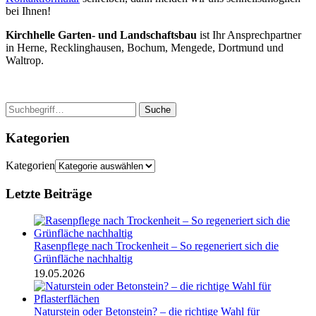
bei Ihnen!
Kirchhelle Garten- und Landschaftsbau
ist Ihr Ansprechpartner
in Herne, Recklinghausen, Bochum, Mengede, Dortmund und
Waltrop.
Suche
Kategorien
Kategorien
Letzte Beiträge
Rasenpflege nach Trockenheit – So regeneriert sich die
Grünfläche nachhaltig
19.05.2026
Naturstein oder Betonstein? – die richtige Wahl für