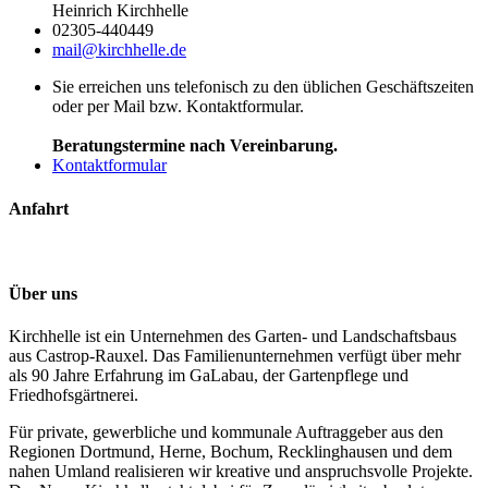
Heinrich Kirchhelle
02305-440449
mail@kirchhelle.de
Sie erreichen uns telefonisch zu den üblichen Geschäftszeiten
oder per Mail bzw. Kontaktformular.
Beratungstermine nach Vereinbarung.
Kontaktformular
Anfahrt
Über uns
Kirchhelle ist ein Unternehmen des Garten- und Landschaftsbaus
aus Castrop-Rauxel. Das Familienunternehmen verfügt über mehr
als 90 Jahre Erfahrung im GaLabau, der Gartenpflege und
Friedhofsgärtnerei.
Für private, gewerbliche und kommunale Auftraggeber aus den
Regionen Dortmund, Herne, Bochum, Recklinghausen und dem
nahen Umland realisieren wir kreative und anspruchsvolle Projekte.