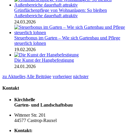
Grünflächenpflege von Wohnanlagen: So bleiben
Außenbereiche dauerhaft attraktiv
24.03.2026
Steuerbonus im Garten – Wie sich Gartenbau und Pflege
steuerlich lohnen
19.02.2026
Die Kunst der Hangbefestigung
24.01.2026
zu Aktuelles
Alle Beiträge
vorheriger
nächster
Kontakt
Kirchhelle
Garten- und Landschaftsbau
Wittener Str. 201
44577 Castrop-Rauxel
Kontakt: