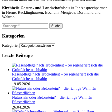
Kirchhelle Garten- und Landschaftsbau
ist Ihr Ansprechpartner
in Herne, Recklinghausen, Bochum, Mengede, Dortmund und
Waltrop.
Suche
Kategorien
Kategorien
Letzte Beiträge
Rasenpflege nach Trockenheit – So regeneriert sich die
Grünfläche nachhaltig
19.05.2026
Naturstein oder Betonstein? – die richtige Wahl für
Pflasterflächen
26.04.2026