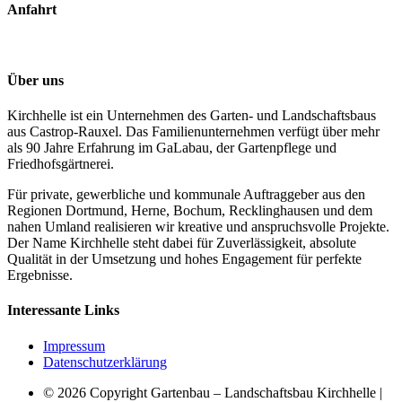
Anfahrt
Über uns
Kirchhelle ist ein Unternehmen des Garten- und Landschaftsbaus
aus Castrop-Rauxel. Das Familienunternehmen verfügt über mehr
als 90 Jahre Erfahrung im GaLabau, der Gartenpflege und
Friedhofsgärtnerei.
Für private, gewerbliche und kommunale Auftraggeber aus den
Regionen Dortmund, Herne, Bochum, Recklinghausen und dem
nahen Umland realisieren wir kreative und anspruchsvolle Projekte.
Der Name Kirchhelle steht dabei für Zuverlässigkeit, absolute
Qualität in der Umsetzung und hohes Engagement für perfekte
Ergebnisse.
Interessante Links
Impressum
Datenschutzerklärung
© 2026 Copyright Gartenbau – Landschaftsbau Kirchhelle |