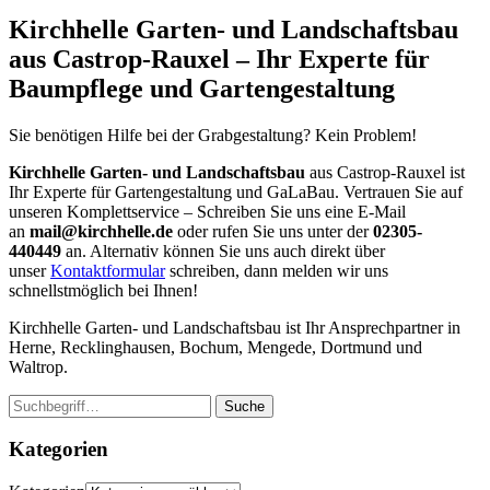
Kirchhelle Garten- und Landschaftsbau
aus Castrop-Rauxel – Ihr Experte für
Baumpflege und Gartengestaltung
Sie benötigen Hilfe bei der Grabgestaltung? Kein Problem!
Kirchhelle Garten- und Landschaftsbau
aus Castrop-Rauxel ist
Ihr Experte für Gartengestaltung und GaLaBau. Vertrauen Sie auf
unseren Komplettservice – Schreiben Sie uns eine E-Mail
an
mail@kirchhelle.de
oder rufen Sie uns unter der
02305-
440449
an. Alternativ können Sie uns auch direkt über
unser
Kontaktformular
schreiben, dann melden wir uns
schnellstmöglich bei Ihnen!
Kirchhelle Garten- und Landschaftsbau ist Ihr Ansprechpartner in
Herne, Recklinghausen, Bochum, Mengede, Dortmund und
Waltrop.
Suche
Kategorien