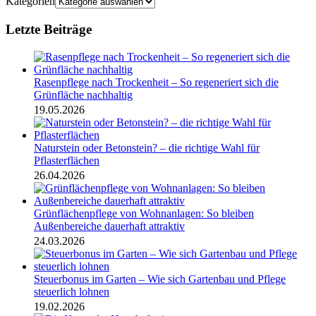
Kategorien
Letzte Beiträge
Rasenpflege nach Trockenheit – So regeneriert sich die
Grünfläche nachhaltig
19.05.2026
Naturstein oder Betonstein? – die richtige Wahl für
Pflasterflächen
26.04.2026
Grünflächenpflege von Wohnanlagen: So bleiben
Außenbereiche dauerhaft attraktiv
24.03.2026
Steuerbonus im Garten – Wie sich Gartenbau und Pflege
steuerlich lohnen
19.02.2026