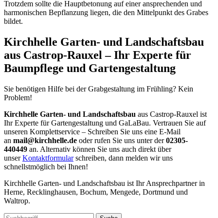
Trotzdem sollte die Hauptbetonung auf einer ansprechenden und
harmonischen Bepflanzung liegen, die den Mittelpunkt des Grabes
bildet.
Kirchhelle Garten- und Landschaftsbau
aus Castrop-Rauxel – Ihr Experte für
Baumpflege und Gartengestaltung
Sie benötigen Hilfe bei der Grabgestaltung im Frühling? Kein
Problem!
Kirchhelle Garten- und Landschaftsbau
aus Castrop-Rauxel ist
Ihr Experte für Gartengestaltung und GaLaBau. Vertrauen Sie auf
unseren Komplettservice – Schreiben Sie uns eine E-Mail
an
mail@kirchhelle.de
oder rufen Sie uns unter der
02305-
440449
an. Alternativ können Sie uns auch direkt über
unser
Kontaktformular
schreiben, dann melden wir uns
schnellstmöglich bei Ihnen!
Kirchhelle Garten- und Landschaftsbau ist Ihr Ansprechpartner in
Herne, Recklinghausen, Bochum, Mengede, Dortmund und
Waltrop.