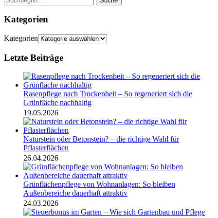
Suche
Kategorien
Kategorien
Letzte Beiträge
Rasenpflege nach Trockenheit – So regeneriert sich die
Grünfläche nachhaltig
19.05.2026
Naturstein oder Betonstein? – die richtige Wahl für
Pflasterflächen
26.04.2026
Grünflächenpflege von Wohnanlagen: So bleiben
Außenbereiche dauerhaft attraktiv
24.03.2026