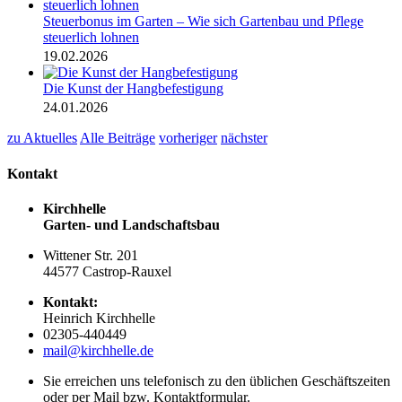
Steuerbonus im Garten – Wie sich Gartenbau und Pflege
steuerlich lohnen
19.02.2026
Die Kunst der Hangbefestigung
24.01.2026
zu Aktuelles
Alle Beiträge
vorheriger
nächster
Kontakt
Kirchhelle
Garten- und Landschaftsbau
Wittener Str. 201
44577 Castrop-Rauxel
Kontakt:
Heinrich Kirchhelle
02305-440449
mail@kirchhelle.de
Sie erreichen uns telefonisch zu den üblichen Geschäftszeiten
oder per Mail bzw. Kontaktformular.