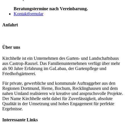
Beratungstermine nach Vereinbarung.
Kontaktformular
Anfahrt
Über uns
Kirchhelle ist ein Unternehmen des Garten- und Landschaftsbaus
aus Castrop-Rauxel. Das Familienunternehmen verfügt über mehr
als 90 Jahre Erfahrung im GaLabau, der Gartenpflege und
Friedhofsgärtnerei.
Für private, gewerbliche und kommunale Auftraggeber aus den
Regionen Dortmund, Herne, Bochum, Recklinghausen und dem
nahen Umland realisieren wir kreative und anspruchsvolle Projekte.
Der Name Kirchhelle steht dabei für Zuverlässigkeit, absolute
Qualität in der Umsetzung und hohes Engagement für perfekte
Ergebnisse.
Interessante Links