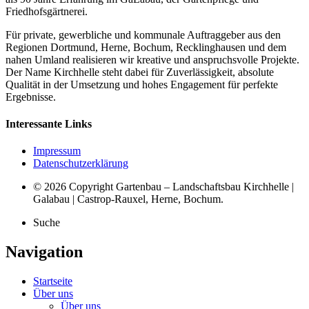
Friedhofsgärtnerei.
Für private, gewerbliche und kommunale Auftraggeber aus den
Regionen Dortmund, Herne, Bochum, Recklinghausen und dem
nahen Umland realisieren wir kreative und anspruchsvolle Projekte.
Der Name Kirchhelle steht dabei für Zuverlässigkeit, absolute
Qualität in der Umsetzung und hohes Engagement für perfekte
Ergebnisse.
Interessante Links
Impressum
Datenschutzerklärung
© 2026 Copyright Gartenbau – Landschaftsbau Kirchhelle |
Galabau | Castrop-Rauxel, Herne, Bochum.
Suche
Navigation
Startseite
Über uns
Über uns