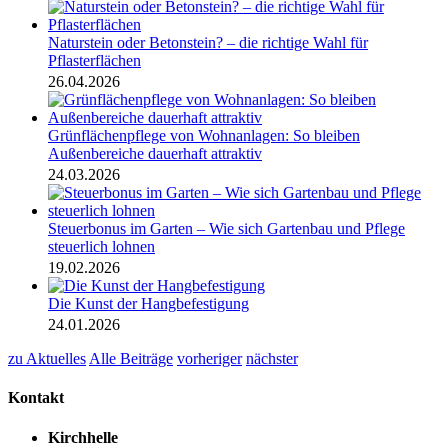
Naturstein oder Betonstein? – die richtige Wahl für
Pflasterflächen
26.04.2026
Grünflächenpflege von Wohnanlagen: So bleiben
Außenbereiche dauerhaft attraktiv
24.03.2026
Steuerbonus im Garten – Wie sich Gartenbau und Pflege
steuerlich lohnen
19.02.2026
Die Kunst der Hangbefestigung
24.01.2026
zu Aktuelles
Alle Beiträge
vorheriger
nächster
Kontakt
Kirchhelle