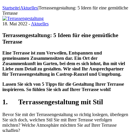
Startseite
|
Aktuelles
|
Terrassengestaltung: 5 Ideen für eine gemütliche
Terrasse
18. Mai 2022 -
Aktuelles
Terrassengestaltung: 5 Ideen für eine gemütliche
Terrasse
Eine Terrasse ist zum Verweilen, Entspannen und
gemeinsamen Zusammensitzen dar. Ein Ort der
Zusammenkunft im Garten, bei dem es sich lohnt, ihn mit viel
Liebe zum Detail zu gestalten. Wir sind Ihr Ansprechpartner
für Terrassengestaltung in Castrop-Rauxel und Umgebung.
Lassen Sie sich von 5 Tipps für die Gestaltung Ihrer Terrasse
inspirieren. So fühlen Sie sich auf Ihrer Terrasse wohl!
1. Terrassengestaltung mit Stil
Bevor Sie mit der Terrassengestaltung so richtig loslegen, überlegen
Sie sich doch, welchen Stil Sie mit Ihrer Terrasse verfolgen
möchten? Welche Atmosphäre möchten Sie auf Ihrer Terrasse
schaffen?