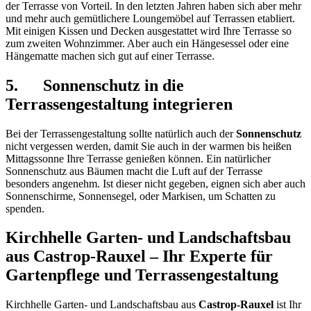
der Terrasse von Vorteil. In den letzten Jahren haben sich aber mehr
und mehr auch gemütlichere Loungemöbel auf Terrassen etabliert.
Mit einigen Kissen und Decken ausgestattet wird Ihre Terrasse so
zum zweiten Wohnzimmer. Aber auch ein Hängesessel oder eine
Hängematte machen sich gut auf einer Terrasse.
5. Sonnenschutz in die
Terrassengestaltung integrieren
Bei der Terrassengestaltung sollte natürlich auch der
Sonnenschutz
nicht vergessen werden, damit Sie auch in der warmen bis heißen
Mittagssonne Ihre Terrasse genießen können. Ein natürlicher
Sonnenschutz aus Bäumen macht die Luft auf der Terrasse
besonders angenehm. Ist dieser nicht gegeben, eignen sich aber auch
Sonnenschirme, Sonnensegel, oder Markisen, um Schatten zu
spenden.
Kirchhelle Garten- und Landschaftsbau
aus Castrop-Rauxel – Ihr Experte für
Gartenpflege und Terrassengestaltung
Kirchhelle Garten- und Landschaftsbau aus
Castrop-Rauxel
ist Ihr