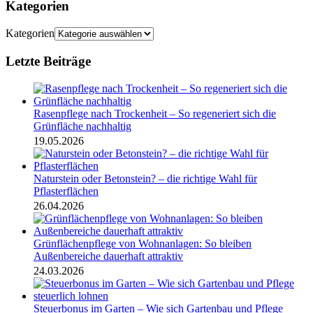
Kategorien
Kategorien
Letzte Beiträge
Rasenpflege nach Trockenheit – So regeneriert sich die
Grünfläche nachhaltig
19.05.2026
Naturstein oder Betonstein? – die richtige Wahl für
Pflasterflächen
26.04.2026
Grünflächenpflege von Wohnanlagen: So bleiben
Außenbereiche dauerhaft attraktiv
24.03.2026
Steuerbonus im Garten – Wie sich Gartenbau und Pflege