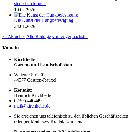
steuerlich lohnen
19.02.2026
Die Kunst der Hangbefestigung
24.01.2026
zu Aktuelles
Alle Beiträge
vorheriger
nächster
Kontakt
Kirchhelle
Garten- und Landschaftsbau
Wittener Str. 201
44577 Castrop-Rauxel
Kontakt:
Heinrich Kirchhelle
02305-440449
mail@kirchhelle.de
Sie erreichen uns telefonisch zu den üblichen Geschäftszeiten
oder per Mail bzw. Kontaktformular.
Beratungstermine nach Vereinbarung.