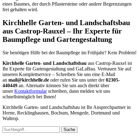
eines Baumes, der durch Pflastersteine oder andere Begrenzungen
frei gehalten wird.
Kirchhelle Garten- und Landschaftsbau
aus Castrop-Rauxel – Ihr Experte für
Baumpflege und Gartengestaltung
Sie benötigen Hilfe bei der Baumpflege im Frühjahr? Kein Problem!
Kirchhelle Garten- und Landschaftsbau
aus Castrop-Rauxel ist
Ihr Experte für Gartengestaltung und GaLaBau. Vertrauen Sie auf
unseren Komplettservice – Schreiben Sie uns eine E-Mail
an
mail@kirchhelle.de
oder rufen Sie uns unter der
02305-
440449
an. Alternativ können Sie uns auch direkt über
unser
Kontaktformular
schreiben, dann melden wir uns
schnellstmöglich bei Ihnen!
Kirchhelle Garten- und Landschaftsbau ist Ihr Ansprechpartner in
Herne, Recklinghausen, Bochum, Mengede, Dortmund und
Waltrop.
Suche