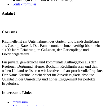
Kontaktformular
Anfahrt
Über uns
Kirchhelle ist ein Unternehmen des Garten- und Landschaftsbaus
aus Castrop-Rauxel. Das Familienunternehmen verfügt über mehr
als 90 Jahre Erfahrung im GaLabau, der Gartenpflege und
Friedhofsgärtnerei.
Für private, gewerbliche und kommunale Auftraggeber aus den
Regionen Dortmund, Herne, Bochum, Recklinghausen und dem
nahen Umland realisieren wir kreative und anspruchsvolle Projekte.
Der Name Kirchhelle steht dabei für Zuverlässigkeit, absolute
Qualität in der Umsetzung und hohes Engagement für perfekte
Ergebnisse.
Interessante Links
Impressum