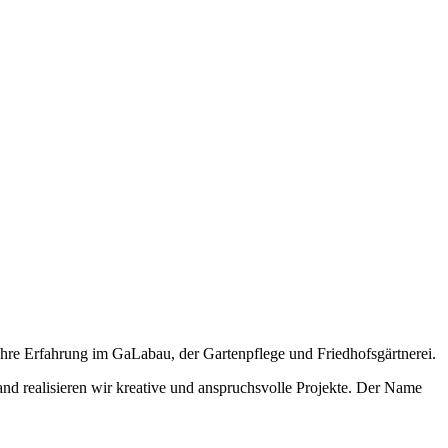
hre Erfahrung im GaLabau, der Gartenpflege und Friedhofsgärtnerei.
realisieren wir kreative und anspruchsvolle Projekte. Der Name