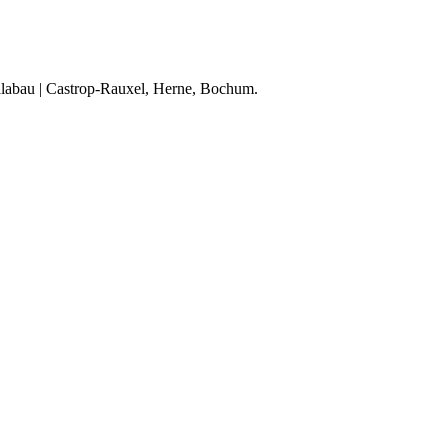
alabau | Castrop-Rauxel, Herne, Bochum.