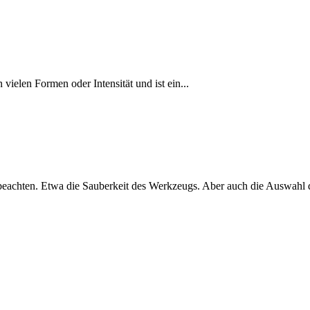
vielen Formen oder Intensität und ist ein...
 beachten. Etwa die Sauberkeit des Werkzeugs. Aber auch die Auswahl de