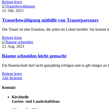
Beitrag lesen
12. Okt. 2023
Trauerbewältigung mithilfe von Trauerparcours
Die Trauer ist eine Emotion, die jeden im Leben berührt. Sie kommt in 
Beitrag lesen
23. Aug. 2023
Bäume schneiden leicht gemacht
Ein Baumschnitt darf nicht ganzjährig erfolgen und es gilt einiges zu
Beitrag lesen
Alle Beiträge
Kontakt
Kirchhelle
Garten- und Landschaftsbau