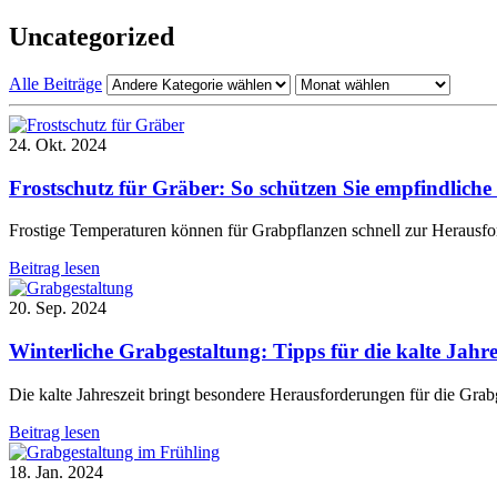
Uncategorized
Alle Beiträge
24. Okt. 2024
Frostschutz für Gräber: So schützen Sie empfindliche
Frostige Temperaturen können für Grabpflanzen schnell zur Herausf
Beitrag lesen
20. Sep. 2024
Winterliche Grabgestaltung: Tipps für die kalte Jahre
Die kalte Jahreszeit bringt besondere Herausforderungen für die Grabge
Beitrag lesen
18. Jan. 2024