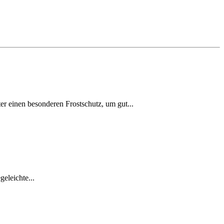
 einen besonderen Frostschutz, um gut...
geleichte...