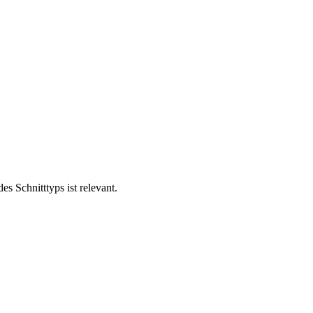
s Schnitttyps ist relevant.