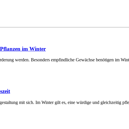
 Pflanzen im Winter
orderung werden. Besonders empfindliche Gewächse benötigen im Winter
szeit
staltung mit sich. Im Winter gilt es, eine würdige und gleichzeitig pfle