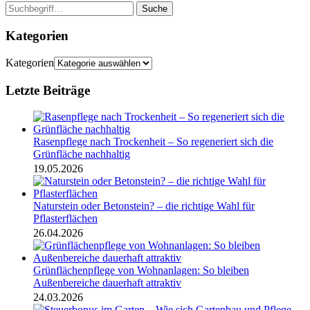
Suche
Kategorien
Kategorien
Letzte Beiträge
Rasenpflege nach Trockenheit – So regeneriert sich die
Grünfläche nachhaltig
19.05.2026
Naturstein oder Betonstein? – die richtige Wahl für
Pflasterflächen
26.04.2026
Grünflächenpflege von Wohnanlagen: So bleiben
Außenbereiche dauerhaft attraktiv
24.03.2026