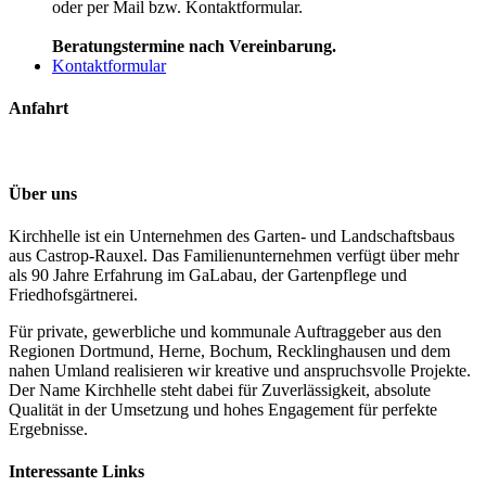
oder per Mail bzw. Kontaktformular.
Beratungstermine nach Vereinbarung.
Kontaktformular
Anfahrt
Über uns
Kirchhelle ist ein Unternehmen des Garten- und Landschaftsbaus
aus Castrop-Rauxel. Das Familienunternehmen verfügt über mehr
als 90 Jahre Erfahrung im GaLabau, der Gartenpflege und
Friedhofsgärtnerei.
Für private, gewerbliche und kommunale Auftraggeber aus den
Regionen Dortmund, Herne, Bochum, Recklinghausen und dem
nahen Umland realisieren wir kreative und anspruchsvolle Projekte.
Der Name Kirchhelle steht dabei für Zuverlässigkeit, absolute
Qualität in der Umsetzung und hohes Engagement für perfekte
Ergebnisse.
Interessante Links