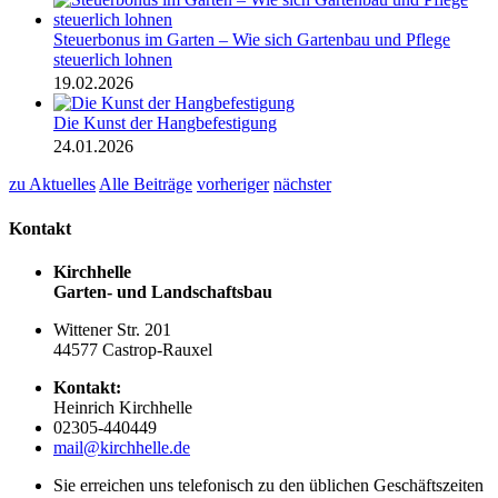
Steuerbonus im Garten – Wie sich Gartenbau und Pflege
steuerlich lohnen
19.02.2026
Die Kunst der Hangbefestigung
24.01.2026
zu Aktuelles
Alle Beiträge
vorheriger
nächster
Kontakt
Kirchhelle
Garten- und Landschaftsbau
Wittener Str. 201
44577 Castrop-Rauxel
Kontakt:
Heinrich Kirchhelle
02305-440449
mail@kirchhelle.de
Sie erreichen uns telefonisch zu den üblichen Geschäftszeiten