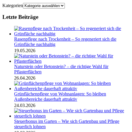
Kategorien
Letzte Beiträge
Rasenpflege nach Trockenheit – So regeneriert sich die
Grünfläche nachhaltig
19.05.2026
Naturstein oder Betonstein? – die richtige Wahl für
Pflasterflächen
26.04.2026
Grünflächenpflege von Wohnanlagen: So bleiben
Außenbereiche dauerhaft attraktiv
24.03.2026
Steuerbonus im Garten – Wie sich Gartenbau und Pflege
steuerlich lohnen