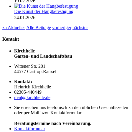
19.02.2026
Die Kunst der Hangbefestigung
24.01.2026
zu Aktuelles
Alle Beiträge
vorheriger
nächster
Kontakt
Kirchhelle
Garten- und Landschaftsbau
Wittener Str. 201
44577 Castrop-Rauxel
Kontakt:
Heinrich Kirchhelle
02305-440449
mail@kirchhelle.de
Sie erreichen uns telefonisch zu den üblichen Geschäftszeiten
oder per Mail bzw. Kontaktformular.
Beratungstermine nach Vereinbarung.
Kontaktformular