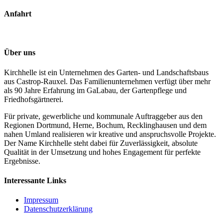
Anfahrt
Über uns
Kirchhelle ist ein Unternehmen des Garten- und Landschaftsbaus
aus Castrop-Rauxel. Das Familienunternehmen verfügt über mehr
als 90 Jahre Erfahrung im GaLabau, der Gartenpflege und
Friedhofsgärtnerei.
Für private, gewerbliche und kommunale Auftraggeber aus den
Regionen Dortmund, Herne, Bochum, Recklinghausen und dem
nahen Umland realisieren wir kreative und anspruchsvolle Projekte.
Der Name Kirchhelle steht dabei für Zuverlässigkeit, absolute
Qualität in der Umsetzung und hohes Engagement für perfekte
Ergebnisse.
Interessante Links
Impressum
Datenschutzerklärung