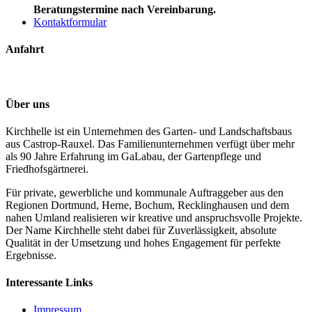
Beratungstermine nach Vereinbarung.
Kontaktformular
Anfahrt
Über uns
Kirchhelle ist ein Unternehmen des Garten- und Landschaftsbaus
aus Castrop-Rauxel. Das Familienunternehmen verfügt über mehr
als 90 Jahre Erfahrung im GaLabau, der Gartenpflege und
Friedhofsgärtnerei.
Für private, gewerbliche und kommunale Auftraggeber aus den
Regionen Dortmund, Herne, Bochum, Recklinghausen und dem
nahen Umland realisieren wir kreative und anspruchsvolle Projekte.
Der Name Kirchhelle steht dabei für Zuverlässigkeit, absolute
Qualität in der Umsetzung und hohes Engagement für perfekte
Ergebnisse.
Interessante Links
Impressum