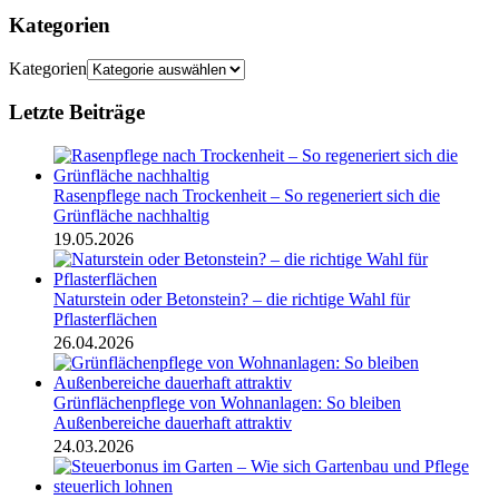
Kategorien
Kategorien
Letzte Beiträge
Rasenpflege nach Trockenheit – So regeneriert sich die
Grünfläche nachhaltig
19.05.2026
Naturstein oder Betonstein? – die richtige Wahl für
Pflasterflächen
26.04.2026
Grünflächenpflege von Wohnanlagen: So bleiben
Außenbereiche dauerhaft attraktiv
24.03.2026