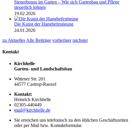
Steuerbonus im Garten – Wie sich Gartenbau und Pflege
steuerlich lohnen
19.02.2026
Die Kunst der Hangbefestigung
24.01.2026
zu Aktuelles
Alle Beiträge
vorheriger
nächster
Kontakt
Kirchhelle
Garten- und Landschaftsbau
Wittener Str. 201
44577 Castrop-Rauxel
Kontakt:
Heinrich Kirchhelle
02305-440449
mail@kirchhelle.de
Sie erreichen uns telefonisch zu den üblichen Geschäftszeiten
oder per Mail bzw. Kontaktformular.